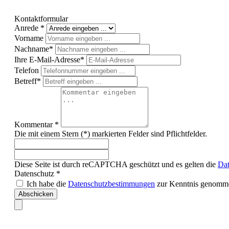
Kontaktformular
Anrede *
Vorname
Nachname*
Ihre E-Mail-Adresse*
Telefon
Betreff*
Kommentar *
Die mit einem Stern (*) markierten Felder sind Pflichtfelder.
Diese Seite ist durch reCAPTCHA geschützt und es gelten die
Dat
Datenschutz *
Ich habe die
Datenschutzbestimmungen
zur Kenntnis genomme
Abschicken