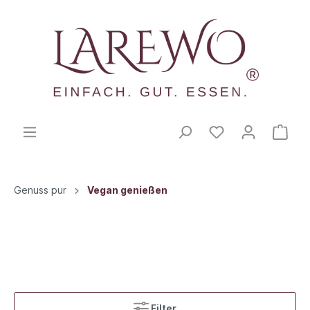
Genuss pur
Vegan genießen
Filter