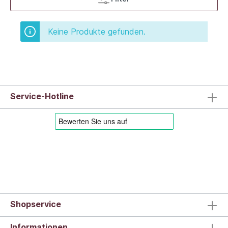
Keine Produkte gefunden.
Service-Hotline
Shopservice
Informationen