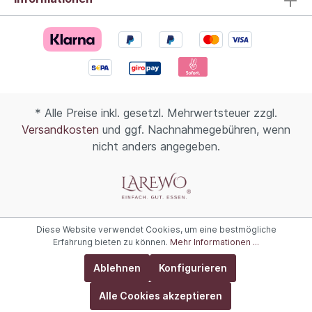
* Alle Preise inkl. gesetzl. Mehrwertsteuer zzgl.
Versandkosten
und ggf. Nachnahmegebühren, wenn
nicht anders angegeben.
Diese Website verwendet Cookies, um eine bestmögliche
Erfahrung bieten zu können.
Mehr Informationen ...
Ablehnen
Konfigurieren
Alle Cookies akzeptieren