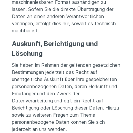
maschinenlesbaren Format aushändigen zu
lassen. Sofern Sie die direkte Übertragung der
Daten an einen anderen Verantwortlichen
verlangen, erfolgt dies nur, soweit es technisch
machbar ist.
Auskunft, Berichtigung und
Löschung
Sie haben im Rahmen der geltenden gesetzlichen
Bestimmungen jederzeit das Recht auf
unentgeltliche Auskunft über Ihre gespeicherten
personenbezogenen Daten, deren Herkunft und
Empfänger und den Zweck der
Datenverarbeitung und ggf. ein Recht auf
Berichtigung oder Löschung dieser Daten. Hierzu
sowie zu weiteren Fragen zum Thema
personenbezogene Daten können Sie sich
jederzeit an uns wenden.