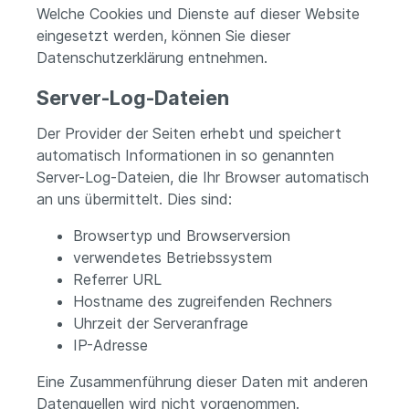
Welche Cookies und Dienste auf dieser Website
eingesetzt werden, können Sie dieser
Datenschutzerklärung entnehmen.
Server-Log-Dateien
Der Provider der Seiten erhebt und speichert
automatisch Informationen in so genannten
Server-Log-Dateien, die Ihr Browser automatisch
an uns übermittelt. Dies sind:
Browsertyp und Browserversion
verwendetes Betriebssystem
Referrer URL
Hostname des zugreifenden Rechners
Uhrzeit der Serveranfrage
IP-Adresse
Eine Zusammenführung dieser Daten mit anderen
Datenquellen wird nicht vorgenommen.