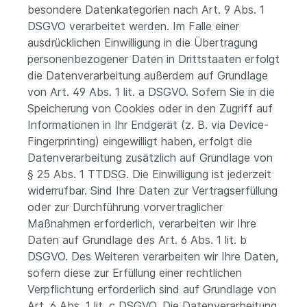
besondere Datenkategorien nach Art. 9 Abs. 1
DSGVO verarbeitet werden. Im Falle einer
ausdrücklichen Einwilligung in die Übertragung
personenbezogener Daten in Drittstaaten erfolgt
die Datenverarbeitung außerdem auf Grundlage
von Art. 49 Abs. 1 lit. a DSGVO. Sofern Sie in die
Speicherung von Cookies oder in den Zugriff auf
Informationen in Ihr Endgerät (z. B. via Device-
Fingerprinting) eingewilligt haben, erfolgt die
Datenverarbeitung zusätzlich auf Grundlage von
§ 25 Abs. 1 TTDSG. Die Einwilligung ist jederzeit
widerrufbar. Sind Ihre Daten zur Vertragserfüllung
oder zur Durchführung vorvertraglicher
Maßnahmen erforderlich, verarbeiten wir Ihre
Daten auf Grundlage des Art. 6 Abs. 1 lit. b
DSGVO. Des Weiteren verarbeiten wir Ihre Daten,
sofern diese zur Erfüllung einer rechtlichen
Verpflichtung erforderlich sind auf Grundlage von
Art. 6 Abs. 1 lit. c DSGVO. Die Datenverarbeitung