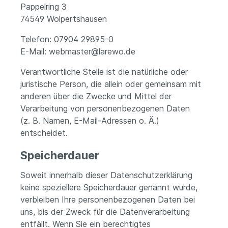
Pappelring 3
74549 Wolpertshausen
Telefon: 07904 29895-0
E-Mail: webmaster@larewo.de
Verantwortliche Stelle ist die natürliche oder
juristische Person, die allein oder gemeinsam mit
anderen über die Zwecke und Mittel der
Verarbeitung von personenbezogenen Daten
(z. B. Namen, E-Mail-Adressen o. Ä.)
entscheidet.
Speicherdauer
Soweit innerhalb dieser Datenschutzerklärung
keine speziellere Speicherdauer genannt wurde,
verbleiben Ihre personenbezogenen Daten bei
uns, bis der Zweck für die Datenverarbeitung
entfällt. Wenn Sie ein berechtigtes