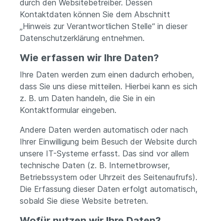
durch den Websitebetreiber. Dessen
Kontaktdaten können Sie dem Abschnitt
„Hinweis zur Verantwortlichen Stelle“ in dieser
Datenschutzerklärung entnehmen.
Wie erfassen wir Ihre Daten?
Ihre Daten werden zum einen dadurch erhoben,
dass Sie uns diese mitteilen. Hierbei kann es sich
z. B. um Daten handeln, die Sie in ein
Kontaktformular eingeben.
Andere Daten werden automatisch oder nach
Ihrer Einwilligung beim Besuch der Website durch
unsere IT-Systeme erfasst. Das sind vor allem
technische Daten (z. B. Internetbrowser,
Betriebssystem oder Uhrzeit des Seitenaufrufs).
Die Erfassung dieser Daten erfolgt automatisch,
sobald Sie diese Website betreten.
Wofür nutzen wir Ihre Daten?