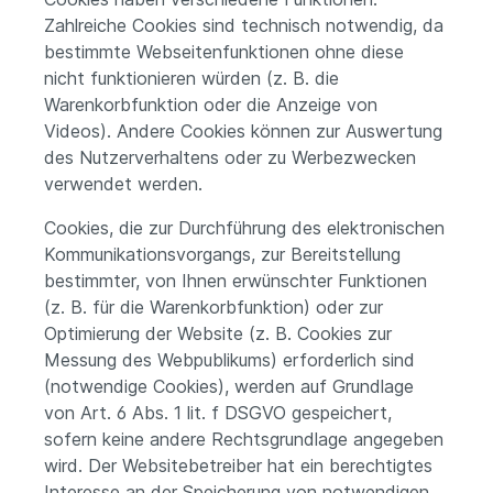
Zahlreiche Cookies sind technisch notwendig, da
bestimmte Webseitenfunktionen ohne diese
nicht funktionieren würden (z. B. die
Warenkorbfunktion oder die Anzeige von
Videos). Andere Cookies können zur Auswertung
des Nutzerverhaltens oder zu Werbezwecken
verwendet werden.
Cookies, die zur Durchführung des elektronischen
Kommunikationsvorgangs, zur Bereitstellung
bestimmter, von Ihnen erwünschter Funktionen
(z. B. für die Warenkorbfunktion) oder zur
Optimierung der Website (z. B. Cookies zur
Messung des Webpublikums) erforderlich sind
(notwendige Cookies), werden auf Grundlage
von Art. 6 Abs. 1 lit. f DSGVO gespeichert,
sofern keine andere Rechtsgrundlage angegeben
wird. Der Websitebetreiber hat ein berechtigtes
Interesse an der Speicherung von notwendigen