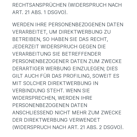
RECHTSANSPRÜCHEN (WIDERSPRUCH NACH
ART. 21 ABS. 1 DSGVO).
WERDEN IHRE PERSONENBEZOGENEN DATEN
VERARBEITET, UM DIREKTWERBUNG ZU
BETREIBEN, SO HABEN SIE DAS RECHT,
JEDERZEIT WIDERSPRUCH GEGEN DIE
VERARBEITUNG SIE BETREFFENDER
PERSONENBEZOGENER DATEN ZUM ZWECKE
DERARTIGER WERBUNG EINZULEGEN; DIES
GILT AUCH FÜR DAS PROFILING, SOWEIT ES
MIT SOLCHER DIREKTWERBUNG IN
VERBINDUNG STEHT. WENN SIE
WIDERSPRECHEN, WERDEN IHRE
PERSONENBEZOGENEN DATEN
ANSCHLIESSEND NICHT MEHR ZUM ZWECKE
DER DIREKTWERBUNG VERWENDET
(WIDERSPRUCH NACH ART. 21 ABS. 2 DSGVO).