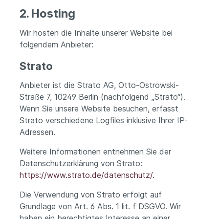
2. Hosting
Wir hosten die Inhalte unserer Website bei
folgendem Anbieter:
Strato
Anbieter ist die Strato AG, Otto-Ostrowski-
Straße 7, 10249 Berlin (nachfolgend „Strato“).
Wenn Sie unsere Website besuchen, erfasst
Strato verschiedene Logfiles inklusive Ihrer IP-
Adressen.
Weitere Informationen entnehmen Sie der
Datenschutzerklärung von Strato:
https://www.strato.de/datenschutz/
.
Die Verwendung von Strato erfolgt auf
Grundlage von Art. 6 Abs. 1 lit. f DSGVO. Wir
haben ein berechtigtes Interesse an einer