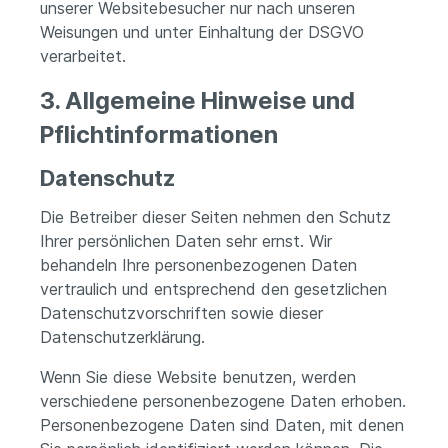
unserer Websitebesucher nur nach unseren
Weisungen und unter Einhaltung der DSGVO
verarbeitet.
3. Allgemeine Hinweise und
Pflicht­informationen
Datenschutz
Die Betreiber dieser Seiten nehmen den Schutz
Ihrer persönlichen Daten sehr ernst. Wir
behandeln Ihre personenbezogenen Daten
vertraulich und entsprechend den gesetzlichen
Datenschutzvorschriften sowie dieser
Datenschutzerklärung.
Wenn Sie diese Website benutzen, werden
verschiedene personenbezogene Daten erhoben.
Personenbezogene Daten sind Daten, mit denen