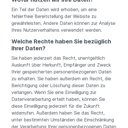
Ein Teil der Daten wird erhoben, um eine
fehlerfreie Bereitstellung der Website zu
gewährleisten. Andere Daten können zur Analyse
Ihres Nutzerverhaltens verwendet werden.
Welche Rechte haben Sie bezüglich
Ihrer Daten?
Sie haben jederzeit das Recht, unentgeltlich
Auskunft über Herkunft, Empfänger und Zweck
Ihrer gespeicherten personenbezogenen Daten
zu erhalten. Sie haben außerdem ein Recht, die
Berichtigung oder Löschung dieser Daten zu
verlangen. Wenn Sie eine Einwilligung zur
Datenverarbeitung erteilt haben, können Sie
diese Einwilligung jederzeit für die Zukunft
widerrufen. Außerdem haben Sie das Recht,
unter bestimmten Umständen die Einschränkung
der Verarbeitung Ihrer personenbezogenen Daten