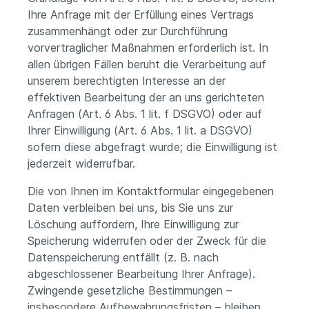
Ihre Anfrage mit der Erfüllung eines Vertrags
zusammenhängt oder zur Durchführung
vorvertraglicher Maßnahmen erforderlich ist. In
allen übrigen Fällen beruht die Verarbeitung auf
unserem berechtigten Interesse an der
effektiven Bearbeitung der an uns gerichteten
Anfragen (Art. 6 Abs. 1 lit. f DSGVO) oder auf
Ihrer Einwilligung (Art. 6 Abs. 1 lit. a DSGVO)
sofern diese abgefragt wurde; die Einwilligung ist
jederzeit widerrufbar.
Die von Ihnen im Kontaktformular eingegebenen
Daten verbleiben bei uns, bis Sie uns zur
Löschung auffordern, Ihre Einwilligung zur
Speicherung widerrufen oder der Zweck für die
Datenspeicherung entfällt (z. B. nach
abgeschlossener Bearbeitung Ihrer Anfrage).
Zwingende gesetzliche Bestimmungen –
insbesondere Aufbewahrungsfristen – bleiben