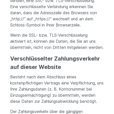
senden, eine SSL- bzw. TLS-Verschlüsselung.
Eine verschlüsselte Verbindung erkennen Sie
daran, dass die Adresszeile des Browsers von
„http://“ auf „https://“ wechselt und an dem
Schloss-Symbol in Ihrer Browserzeile.
Wenn die SSL- bzw. TLS-Verschlüsselung
aktiviert ist, können die Daten, die Sie an uns
übermitteln, nicht von Dritten mitgelesen werden.
Verschlüsselter Zahlungsverkehr
auf dieser Website
Besteht nach dem Abschluss eines
kostenpflichtigen Vertrags eine Verpflichtung, uns
Ihre Zahlungsdaten (z. B. Kontonummer bei
Einzugsermächtigung) zu übermitteln, werden
diese Daten zur Zahlungsabwicklung benötigt.
Der Zahlungsverkehr über die gängigen