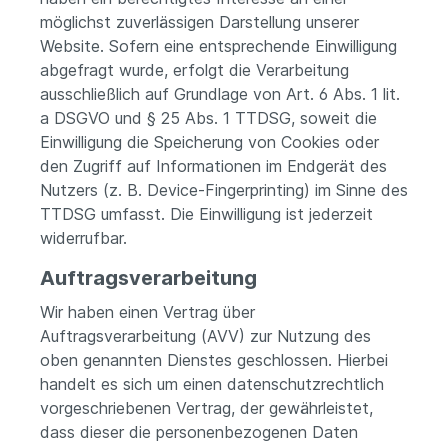
möglichst zuverlässigen Darstellung unserer
Website. Sofern eine entsprechende Einwilligung
abgefragt wurde, erfolgt die Verarbeitung
ausschließlich auf Grundlage von Art. 6 Abs. 1 lit.
a DSGVO und § 25 Abs. 1 TTDSG, soweit die
Einwilligung die Speicherung von Cookies oder
den Zugriff auf Informationen im Endgerät des
Nutzers (z. B. Device-Fingerprinting) im Sinne des
TTDSG umfasst. Die Einwilligung ist jederzeit
widerrufbar.
Auftragsverarbeitung
Wir haben einen Vertrag über
Auftragsverarbeitung (AVV) zur Nutzung des
oben genannten Dienstes geschlossen. Hierbei
handelt es sich um einen datenschutzrechtlich
vorgeschriebenen Vertrag, der gewährleistet,
dass dieser die personenbezogenen Daten