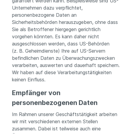
garantiert werden kann. Beispielsweise sind US-
Unternehmen dazu verpflichtet,
personenbezogene Daten an
Sicherheitsbehörden herauszugeben, ohne dass
Sie als Betroffener hiergegen gerichtlich
vorgehen könnten. Es kann daher nicht
ausgeschlossen werden, dass US-Behörden
(z. B. Geheimdienste) Ihre auf US-Servern
befindlichen Daten zu Überwachungszwecken
verarbeiten, auswerten und dauerhaft speichern.
Wir haben auf diese Verarbeitungstätigkeiten
keinen Einfluss.
Empfänger von
personenbezogenen Daten
Im Rahmen unserer Geschäftstätigkeit arbeiten
wir mit verschiedenen externen Stellen
zusammen. Dabei ist teilweise auch eine