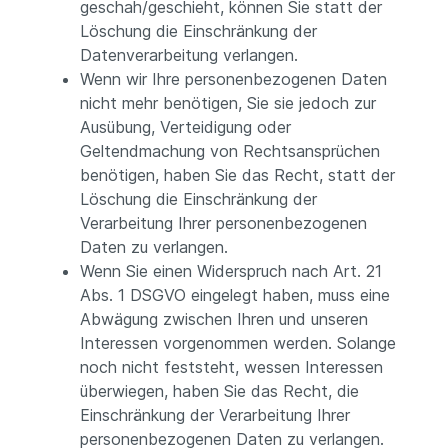
geschah/geschieht, können Sie statt der
Löschung die Einschränkung der
Datenverarbeitung verlangen.
Wenn wir Ihre personenbezogenen Daten
nicht mehr benötigen, Sie sie jedoch zur
Ausübung, Verteidigung oder
Geltendmachung von Rechtsansprüchen
benötigen, haben Sie das Recht, statt der
Löschung die Einschränkung der
Verarbeitung Ihrer personenbezogenen
Daten zu verlangen.
Wenn Sie einen Widerspruch nach Art. 21
Abs. 1 DSGVO eingelegt haben, muss eine
Abwägung zwischen Ihren und unseren
Interessen vorgenommen werden. Solange
noch nicht feststeht, wessen Interessen
überwiegen, haben Sie das Recht, die
Einschränkung der Verarbeitung Ihrer
personenbezogenen Daten zu verlangen.