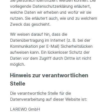
Sie persönlich identifiziert werden können. Die
vorliegende Datenschutzerklärung erläutert,
welche Daten wir erheben und wofür wir sie
nutzen. Sie erläutert auch, wie und zu welchem
Zweck das geschieht.
Wir weisen darauf hin, dass die
Datenübertragung im Internet (z. B. bei der
Kommunikation per E-Mail) Sicherheitslücken
aufweisen kann. Ein lückenloser Schutz der
Daten vor dem Zugriff durch Dritte ist nicht
möglich.
Hinweis zur verantwortlichen
Stelle
Die verantwortliche Stelle für die
Datenverarbeitung auf dieser Website ist:
LAREWO GmbH