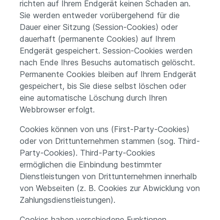
richten auf Ihrem Endgerät keinen Schaden an.
Sie werden entweder vorübergehend für die
Dauer einer Sitzung (Session-Cookies) oder
dauerhaft (permanente Cookies) auf Ihrem
Endgerät gespeichert. Session-Cookies werden
nach Ende Ihres Besuchs automatisch gelöscht.
Permanente Cookies bleiben auf Ihrem Endgerät
gespeichert, bis Sie diese selbst löschen oder
eine automatische Löschung durch Ihren
Webbrowser erfolgt.
Cookies können von uns (First-Party-Cookies)
oder von Drittunternehmen stammen (sog. Third-
Party-Cookies). Third-Party-Cookies
ermöglichen die Einbindung bestimmter
Dienstleistungen von Drittunternehmen innerhalb
von Webseiten (z. B. Cookies zur Abwicklung von
Zahlungsdienstleistungen).
Cookies haben verschiedene Funktionen.