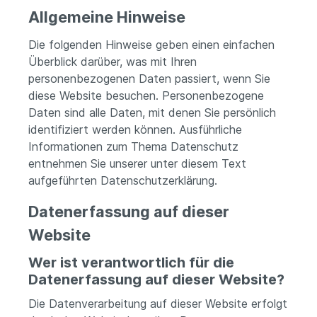
Allgemeine Hinweise
Die folgenden Hinweise geben einen einfachen
Überblick darüber, was mit Ihren
personenbezogenen Daten passiert, wenn Sie
diese Website besuchen. Personenbezogene
Daten sind alle Daten, mit denen Sie persönlich
identifiziert werden können. Ausführliche
Informationen zum Thema Datenschutz
entnehmen Sie unserer unter diesem Text
aufgeführten Datenschutzerklärung.
Datenerfassung auf dieser
Website
Wer ist verantwortlich für die
Datenerfassung auf dieser Website?
Die Datenverarbeitung auf dieser Website erfolgt