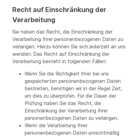
Recht auf Einschränkung der
Verarbeitung
Sie haben das Recht, die Einschränkung der
Verarbeitung Ihrer personenbezogenen Daten zu
verlangen. Hierzu können Sie sich jederzeit an uns
wenden. Das Recht auf Einschränkung der
Verarbeitung besteht in folgenden Fällen:
Wenn Sie die Richtigkeit Ihrer bei uns
gespeicherten personenbezogenen Daten
bestreiten, benötigen wir in der Regel Zeit,
um dies zu überprüfen. Für die Dauer der
Prüfung haben Sie das Recht, die
Einschränkung der Verarbeitung Ihrer
personenbezogenen Daten zu verlangen.
Wenn die Verarbeitung Ihrer
personenbezogenen Daten unrechtmäßig