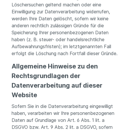
Löschersuchen geltend machen oder eine
Einwilligung zur Datenverarbeitung widerrufen,
werden Ihre Daten gelöscht, sofern wir keine
anderen rechtlich zulässigen Gründe für die
Speicherung Ihrer personenbezogenen Daten
haben (z. B. steuer- oder handelsrechtliche
Aufbewahrungsfristen); im letztgenannten Fall
erfolgt die Löschung nach Fortfall dieser Gründe.
Allgemeine Hinweise zu den
Rechtsgrundlagen der
Datenverarbeitung auf dieser
Website
Sofern Sie in die Datenverarbeitung eingewilligt
haben, verarbeiten wir Ihre personenbezogenen
Daten auf Grundlage von Art. 6 Abs. 1 lit. a
DSGVO bzw. Art. 9 Abs. 2 lit. a DSGVO, sofern