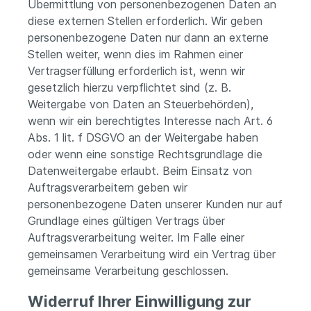
Übermittlung von personenbezogenen Daten an
diese externen Stellen erforderlich. Wir geben
personenbezogene Daten nur dann an externe
Stellen weiter, wenn dies im Rahmen einer
Vertragserfüllung erforderlich ist, wenn wir
gesetzlich hierzu verpflichtet sind (z. B.
Weitergabe von Daten an Steuerbehörden),
wenn wir ein berechtigtes Interesse nach Art. 6
Abs. 1 lit. f DSGVO an der Weitergabe haben
oder wenn eine sonstige Rechtsgrundlage die
Datenweitergabe erlaubt. Beim Einsatz von
Auftragsverarbeitern geben wir
personenbezogene Daten unserer Kunden nur auf
Grundlage eines gültigen Vertrags über
Auftragsverarbeitung weiter. Im Falle einer
gemeinsamen Verarbeitung wird ein Vertrag über
gemeinsame Verarbeitung geschlossen.
Widerruf Ihrer Einwilligung zur