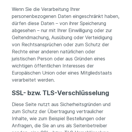
Wenn Sie die Verarbeitung Ihrer
personenbezogenen Daten eingeschränkt haben,
dürfen diese Daten – von ihrer Speicherung
abgesehen – nur mit Ihrer Einwilligung oder zur
Geltendmachung, Ausübung oder Verteidigung
von Rechtsansprüchen oder zum Schutz der
Rechte einer anderen natürlichen oder
juristischen Person oder aus Gründen eines
wichtigen öffentlichen Interesses der
Europäischen Union oder eines Mitgliedstaats
verarbeitet werden.
SSL- bzw. TLS-Verschlüsselung
Diese Seite nutzt aus Sicherheitsgründen und
zum Schutz der Übertragung vertraulicher
Inhalte, wie zum Beispiel Bestellungen oder
Anfragen, die Sie an uns als Seitenbetreiber