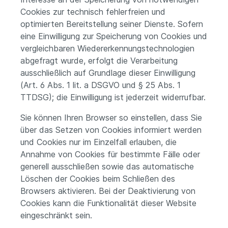
Cookies zur technisch fehlerfreien und
optimierten Bereitstellung seiner Dienste. Sofern
eine Einwilligung zur Speicherung von Cookies und
vergleichbaren Wiedererkennungstechnologien
abgefragt wurde, erfolgt die Verarbeitung
ausschließlich auf Grundlage dieser Einwilligung
(Art. 6 Abs. 1 lit. a DSGVO und § 25 Abs. 1
TTDSG); die Einwilligung ist jederzeit widerrufbar.
Sie können Ihren Browser so einstellen, dass Sie
über das Setzen von Cookies informiert werden
und Cookies nur im Einzelfall erlauben, die
Annahme von Cookies für bestimmte Fälle oder
generell ausschließen sowie das automatische
Löschen der Cookies beim Schließen des
Browsers aktivieren. Bei der Deaktivierung von
Cookies kann die Funktionalität dieser Website
eingeschränkt sein.