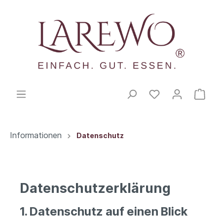
Informationen
Datenschutz
Datenschutz­erklärung
1. Datenschutz auf einen Blick