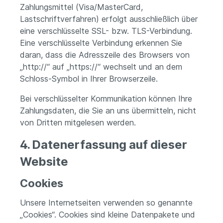
Zahlungsmittel (Visa/MasterCard,
Lastschriftverfahren) erfolgt ausschließlich über
eine verschlüsselte SSL- bzw. TLS-Verbindung.
Eine verschlüsselte Verbindung erkennen Sie
daran, dass die Adresszeile des Browsers von
„http://“ auf „https://“ wechselt und an dem
Schloss-Symbol in Ihrer Browserzeile.
Bei verschlüsselter Kommunikation können Ihre
Zahlungsdaten, die Sie an uns übermitteln, nicht
von Dritten mitgelesen werden.
4. Datenerfassung auf dieser
Website
Cookies
Unsere Internetseiten verwenden so genannte
„Cookies“. Cookies sind kleine Datenpakete und