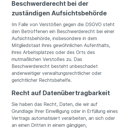
Beschwerde­recht bei der
zuständigen Aufsichts­behörde
Im Falle von Verstößen gegen die DSGVO steht
den Betroffenen ein Beschwerderecht bei einer
Aufsichtsbehörde, insbesondere in dem
Mitgliedstaat ihres gewöhnlichen Aufenthalts,
ihres Arbeitsplatzes oder des Orts des
mutmaßlichen Verstoßes zu. Das
Beschwerderecht besteht unbeschadet
anderweitiger verwaltungsrechtlicher oder
gerichtlicher Rechtsbehelfe.
Recht auf Daten­übertrag­barkeit
Sie haben das Recht, Daten, die wir auf
Grundlage Ihrer Einwilligung oder in Erfüllung eines
Vertrags automatisiert verarbeiten, an sich oder
an einen Dritten in einem gängigen,