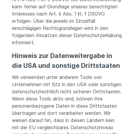
kann ferner auf Grundlage unseres berechtigten
Interesses nach Art. 6 Abs. 1 lit. f DSGVO
erfolgen. Über die jeweils im Einzelfall
einschlägigen Rechtsgrundlagen wird in den
folgenden Absätzen dieser Datenschutzerklärung
informiert.
Hinweis zur Datenweitergabe in
die USA und sonstige Drittstaaten
Wir verwenden unter anderem Tools von
Unternehmen mit Sitz in den USA oder sonstigen
datenschutzrechtlich nicht sicheren Drittstaaten.
Wenn diese Tools aktiv sind, können Ihre
personenbezogene Daten in diese Drittstaaten
übertragen und dort verarbeitet werden. Wir
weisen darauf hin, dass in diesen Ländern kein
mit der EU vergleichbares Datenschutzniveau