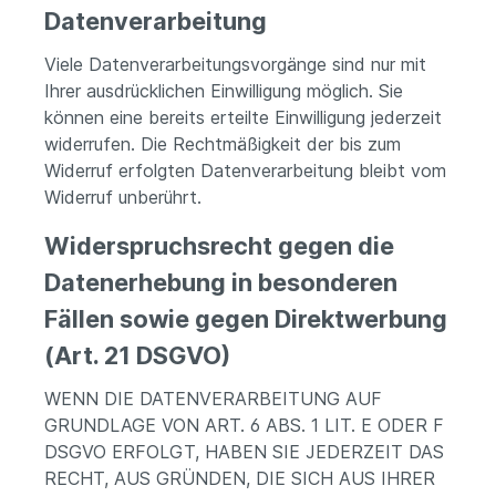
Datenverarbeitung
Viele Datenverarbeitungsvorgänge sind nur mit
Ihrer ausdrücklichen Einwilligung möglich. Sie
können eine bereits erteilte Einwilligung jederzeit
widerrufen. Die Rechtmäßigkeit der bis zum
Widerruf erfolgten Datenverarbeitung bleibt vom
Widerruf unberührt.
Widerspruchsrecht gegen die
Datenerhebung in besonderen
Fällen sowie gegen Direktwerbung
(Art. 21 DSGVO)
WENN DIE DATENVERARBEITUNG AUF
GRUNDLAGE VON ART. 6 ABS. 1 LIT. E ODER F
DSGVO ERFOLGT, HABEN SIE JEDERZEIT DAS
RECHT, AUS GRÜNDEN, DIE SICH AUS IHRER