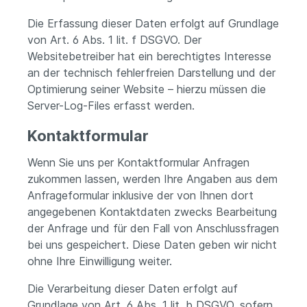
Die Erfassung dieser Daten erfolgt auf Grundlage
von Art. 6 Abs. 1 lit. f DSGVO. Der
Websitebetreiber hat ein berechtigtes Interesse
an der technisch fehlerfreien Darstellung und der
Optimierung seiner Website – hierzu müssen die
Server-Log-Files erfasst werden.
Kontaktformular
Wenn Sie uns per Kontaktformular Anfragen
zukommen lassen, werden Ihre Angaben aus dem
Anfrageformular inklusive der von Ihnen dort
angegebenen Kontaktdaten zwecks Bearbeitung
der Anfrage und für den Fall von Anschlussfragen
bei uns gespeichert. Diese Daten geben wir nicht
ohne Ihre Einwilligung weiter.
Die Verarbeitung dieser Daten erfolgt auf
Grundlage von Art. 6 Abs. 1 lit. b DSGVO, sofern