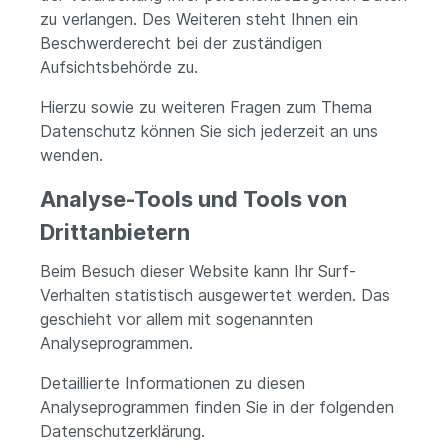
zu verlangen. Des Weiteren steht Ihnen ein
Beschwerderecht bei der zuständigen
Aufsichtsbehörde zu.
Hierzu sowie zu weiteren Fragen zum Thema
Datenschutz können Sie sich jederzeit an uns
wenden.
Analyse-Tools und Tools von
Dritt­anbietern
Beim Besuch dieser Website kann Ihr Surf-
Verhalten statistisch ausgewertet werden. Das
geschieht vor allem mit sogenannten
Analyseprogrammen.
Detaillierte Informationen zu diesen
Analyseprogrammen finden Sie in der folgenden
Datenschutzerklärung.