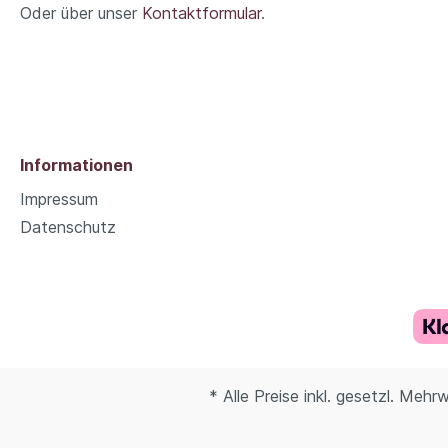
Oder über unser
Kontaktformular
.
Informationen
Impressum
Datenschutz
* Alle Preise inkl. gesetzl. Mehr