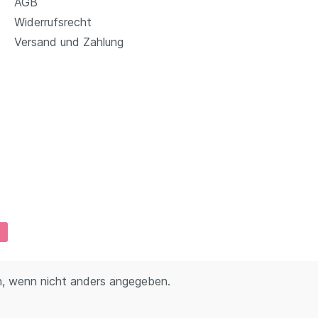
AGB
Widerrufsrecht
Versand und Zahlung
 wenn nicht anders angegeben.