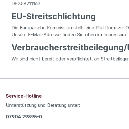
DE358211163
EU-Streitschlichtung
Die Europäische Kommission stellt eine Plattform zur O
Unsere E-Mail-Adresse finden Sie oben im Impressum.
Verbraucher­streit­beilegung/
Wir sind nicht bereit oder verpflichtet, an Streitbeile
Service-Hotline
Unterstützung und Beratung unter:
07904 29895-0