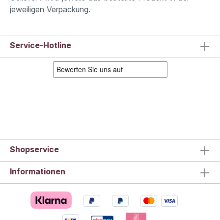
jeweiligen Verpackung.
Service-Hotline
Shopservice
Informationen