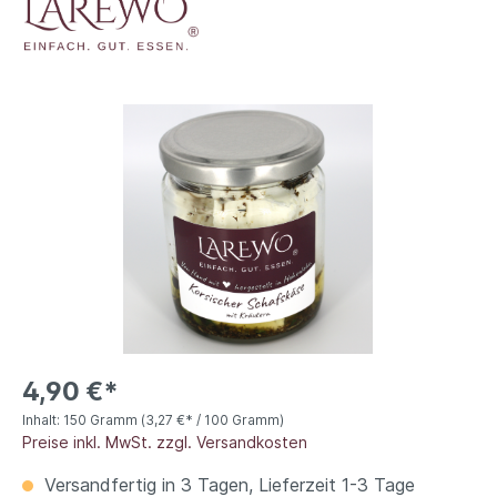
4,90 €*
Inhalt:
150 Gramm
(3,27 €* / 100 Gramm)
Preise inkl. MwSt. zzgl. Versandkosten
Versandfertig in 3 Tagen, Lieferzeit 1-3 Tage