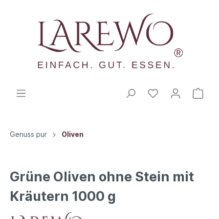
Genuss pur
Oliven
Grüne Oliven ohne Stein mit
Kräutern 1000 g