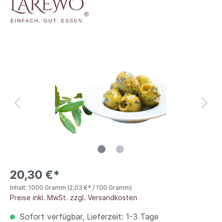
20,30 €*
Inhalt:
1000 Gramm
(2,03 €* / 100 Gramm)
Preise inkl. MwSt. zzgl. Versandkosten
Sofort verfügbar, Lieferzeit: 1-3 Tage