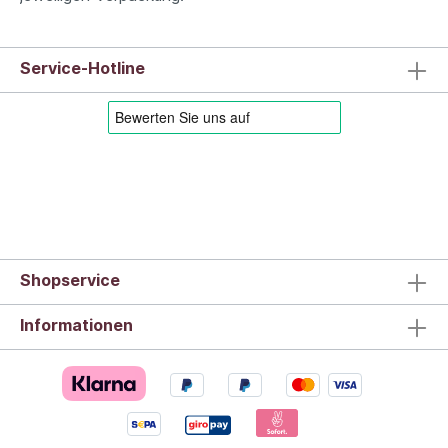
Service-Hotline
Shopservice
Informationen